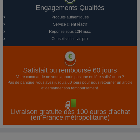
Engagements Qualités
Produits authentiques
Service client réactif
Réponse sous 12H max.
Conseils et suivis pro.
Satisfait ou remboursé 60 jours
Votre commande ne vous apporte pas une entière satisfaction ?
Pas de panique, vous avez jusqu'à 60 jours pour nous retourner un article
et demander son remboursement.
Livraison gratuite dès 100 euros d'achat
(en France métropolitaine)