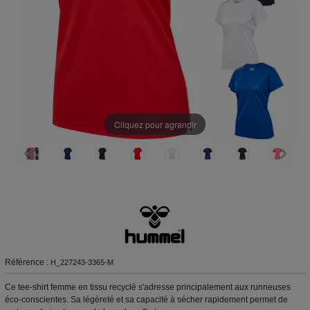
Cliquez pour agrandir
Référence :
H_227243-3365-M
Ce tee-shirt femme en tissu recyclé s'adresse principalement aux runneuses
éco-conscientes. Sa légèreté et sa capacité à sécher rapidement permet de