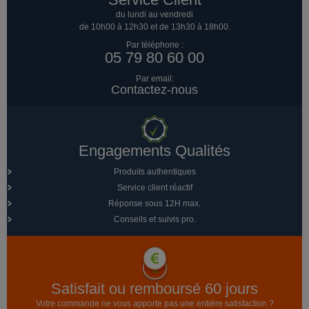
du lundi au vendredi
de 10h00 à 12h30 et de 13h30 à 18h00.
Par téléphone :
05 79 80 60 00
Par email:
Contactez-nous
Engagements Qualités
Produits authentiques
Service client réactif
Réponse sous 12H max.
Conseils et suivis pro.
Satisfait ou remboursé 60 jours
Votre commande ne vous apporte pas une entière satisfaction ?