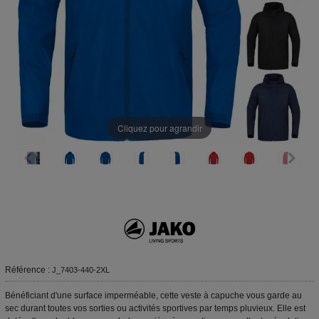
Cliquez pour agrandir
Référence :
J_7403-440-2XL
Bénéficiant d'une surface imperméable, cette veste à capuche vous garde au
sec durant toutes vos sorties ou activités sportives par temps pluvieux. Elle est