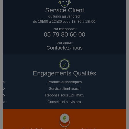
Service Client
du lundi au vendredi
de 10h00 à 12h30 et de 13h30 à 18h00.
Par téléphone :
05 79 80 60 00
Par email:
Contactez-nous
Engagements Qualités
Produits authentiques
Service client réactif
Réponse sous 12H max.
Conseils et suivis pro.