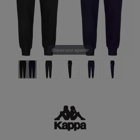
Cliquez pour agrandir